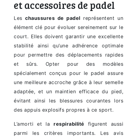
et accessoires de padel
Les
chaussures de padel
représentent un
élément clé pour évoluer sereinement sur le
court. Elles doivent garantir une excellente
stabilité ainsi qu’une adhérence optimale
pour permettre des déplacements rapides
et sûrs. Opter pour des modèles
spécialement conçus pour le padel assure
une meilleure accroche grâce à leur semelle
adaptée, et un maintien efficace du pied,
évitant ainsi les blessures courantes lors
des appuis explosifs propres à ce sport.
L’amorti et la
respirabilité
figurent aussi
parmi les critères importants. Les avis