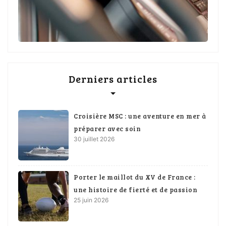
Derniers articles
Croisière MSC : une aventure en mer à
préparer avec soin
30 juillet 2026
Porter le maillot du XV de France :
une histoire de fierté et de passion
25 juin 2026