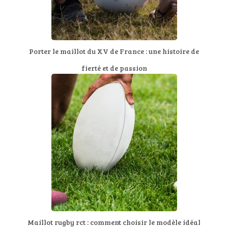
Porter le maillot du XV de France : une histoire de
fierté et de passion
Maillot rugby rct : comment choisir le modèle idéal