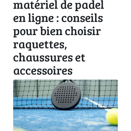
matériel de padel
en ligne : conseils
pour bien choisir
raquettes,
chaussures et
accessoires