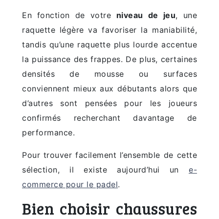
En fonction de votre
niveau de jeu
, une
raquette légère va favoriser la maniabilité,
tandis qu’une raquette plus lourde accentue
la puissance des frappes. De plus, certaines
densités de mousse ou surfaces
conviennent mieux aux débutants alors que
d’autres sont pensées pour les joueurs
confirmés recherchant davantage de
performance.
Pour trouver facilement l’ensemble de cette
sélection, il existe aujourd’hui un
e-
commerce pour le padel
.
Bien choisir chaussures