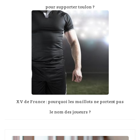
pour supporter toulon ?
XV de France : pourquoi les maillots ne portent pas
le nom des joueurs ?