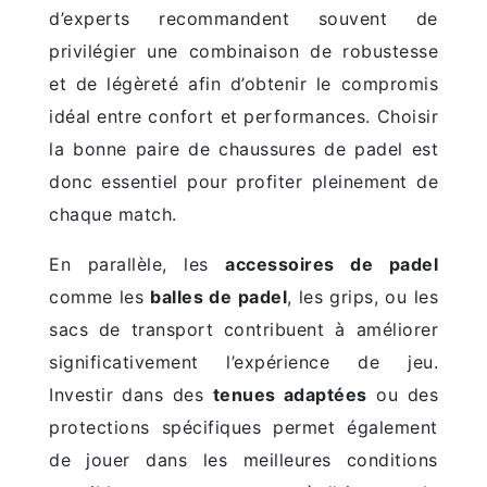
d’experts recommandent souvent de
privilégier une combinaison de robustesse
et de légèreté afin d’obtenir le compromis
idéal entre confort et performances. Choisir
la bonne paire de chaussures de padel est
donc essentiel pour profiter pleinement de
chaque match.
En parallèle, les
accessoires de padel
comme les
balles de padel
, les grips, ou les
sacs de transport contribuent à améliorer
significativement l’expérience de jeu.
Investir dans des
tenues adaptées
ou des
protections spécifiques permet également
de jouer dans les meilleures conditions