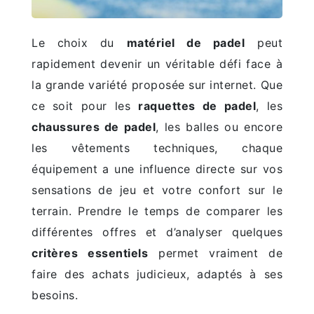
Le choix du
matériel de padel
peut
rapidement devenir un véritable défi face à
la grande variété proposée sur internet. Que
ce soit pour les
raquettes de padel
, les
chaussures de padel
, les balles ou encore
les vêtements techniques, chaque
équipement a une influence directe sur vos
sensations de jeu et votre confort sur le
terrain. Prendre le temps de comparer les
différentes offres et d’analyser quelques
critères essentiels
permet vraiment de
faire des achats judicieux, adaptés à ses
besoins.