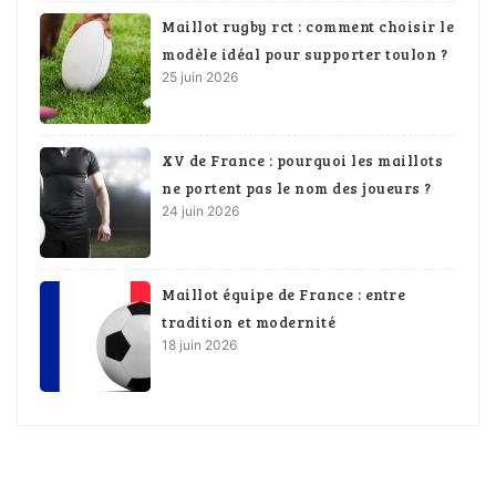
Maillot rugby rct : comment choisir le
modèle idéal pour supporter toulon ?
25 juin 2026
XV de France : pourquoi les maillots
ne portent pas le nom des joueurs ?
24 juin 2026
Maillot équipe de France : entre
tradition et modernité
18 juin 2026