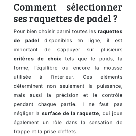
Comment sélectionner
ses raquettes de padel ?
Pour bien choisir parmi toutes les
raquettes
de padel
disponibles en ligne, il est
important de s’appuyer sur plusieurs
critères de choix
tels que le poids, la
forme, l’équilibre ou encore la mousse
utilisée à l’intérieur. Ces éléments
déterminent non seulement la puissance,
mais aussi la précision et le contrôle
pendant chaque partie. Il ne faut pas
négliger la
surface de la raquette
, qui joue
également un rôle dans la sensation de
frappe et la prise d’effets.