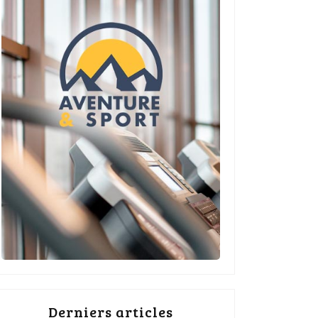
Derniers articles