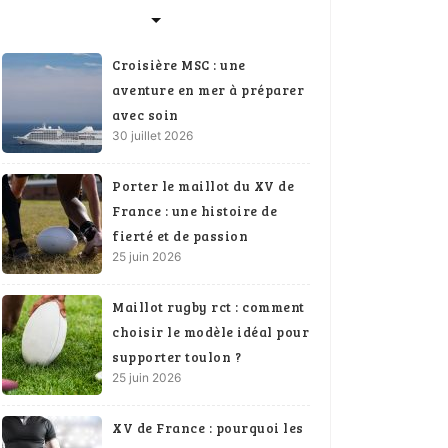
Croisière MSC : une
aventure en mer à préparer
avec soin
30 juillet 2026
Porter le maillot du XV de
France : une histoire de
fierté et de passion
25 juin 2026
Maillot rugby rct : comment
choisir le modèle idéal pour
supporter toulon ?
25 juin 2026
XV de France : pourquoi les