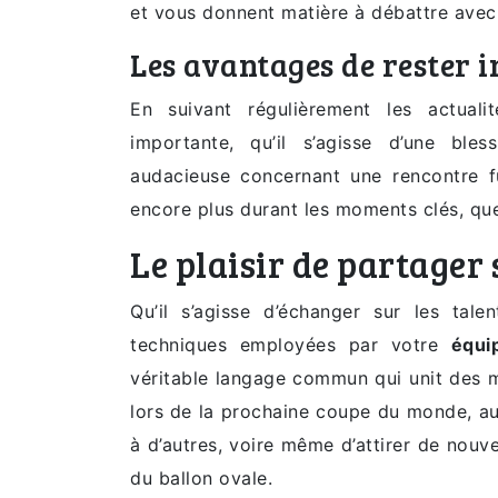
et vous donnent matière à débattre ave
Les avantages de rester 
En suivant régulièrement les actua
importante, qu’il s’agisse d’une bl
audacieuse concernant une rencontre f
encore plus durant les moments clés, que 
Le plaisir de partager
Qu’il s’agisse d’échanger sur les ta
techniques employées par votre
équi
véritable langage commun qui unit des mi
lors de la prochaine coupe du monde, au
à d’autres, voire même d’attirer de nouv
du ballon ovale.