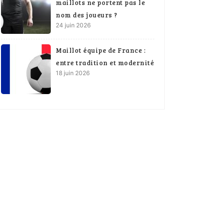
maillots ne portent pas le
nom des joueurs ?
24 juin 2026
Maillot équipe de France :
entre tradition et modernité
18 juin 2026