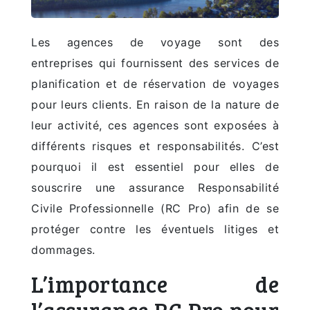
Les agences de voyage sont des
entreprises qui fournissent des services de
planification et de réservation de voyages
pour leurs clients. En raison de la nature de
leur activité, ces agences sont exposées à
différents risques et responsabilités. C’est
pourquoi il est essentiel pour elles de
souscrire une assurance Responsabilité
Civile Professionnelle (RC Pro) afin de se
protéger contre les éventuels litiges et
dommages.
L’importance de