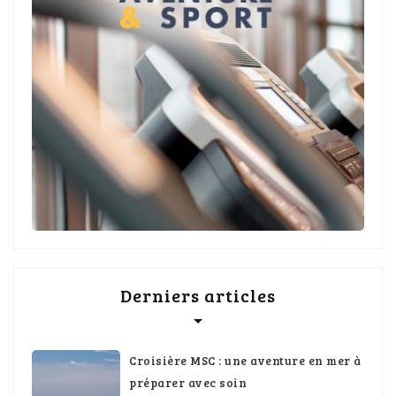
Derniers articles
Croisière MSC : une aventure en mer à
préparer avec soin