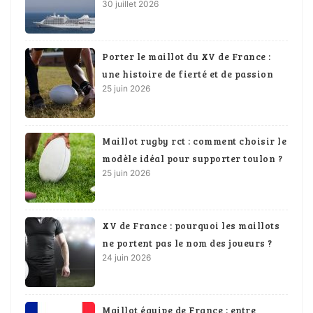
30 juillet 2026
Porter le maillot du XV de France :
une histoire de fierté et de passion
25 juin 2026
Maillot rugby rct : comment choisir le
modèle idéal pour supporter toulon ?
25 juin 2026
XV de France : pourquoi les maillots
ne portent pas le nom des joueurs ?
24 juin 2026
Maillot équipe de France : entre