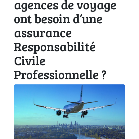
agences de voyage
ont besoin d’une
assurance
Responsabilité
Civile
Professionnelle ?