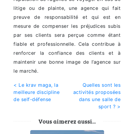
litige ou de plainte, une agence qui fait
preuve de responsabilité et qui est en
mesure de compenser les préjudices subis
par ses clients sera perçue comme étant
fiable et professionnelle. Cela contribue à
renforcer la confiance des clients et à
maintenir une bonne image de l’agence sur
le marché.
Navigation
< Le krav maga, la
Quelles sont les
meilleure discipline
activités proposées
de
de self-défense
dans une salle de
l’article
sport ? >
Vous aimerez aussi...