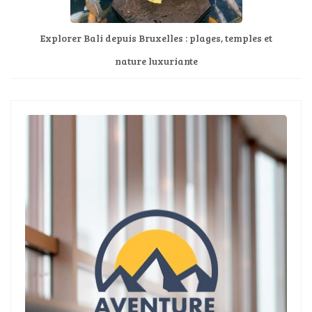
Explorer Bali depuis Bruxelles : plages, temples et
nature luxuriante