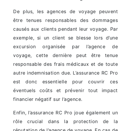
De plus, les agences de voyage peuvent
être tenues responsables des dommages
causés aux clients pendant leur voyage. Par
exemple, si un client se blesse lors d’une
excursion organisée par l’agence de
voyage, cette dernière peut être tenue
responsable des frais médicaux et de toute
autre indemnisation due. L’assurance RC Pro
est donc essentielle pour couvrir ces
éventuels coûts et prévenir tout impact
financier négatif sur l’agence.
Enfin, l’assurance RC Pro joue également un
rôle crucial dans la protection de la
réputation de l’agence de voyage. En cas de