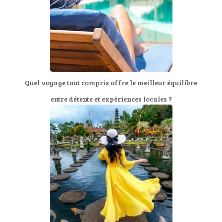
Quel voyage tout compris offre le meilleur équilibre
entre détente et expériences locales ?